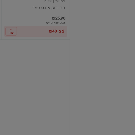
ויסוצקי
| 25 יח'
תה ירוק אננס ליצ'י
₪25.90
₪10.36 ל-10 יח'
2 ב-₪40
עוד
תה
ירוק
לימונית
וג'ינג'ר
ויסוצקי
| 25 יח'
תה ירוק לימונית וג'ינג'ר
₪25.90
₪10.36 ל-10 יח'
2 ב-₪40
עוד