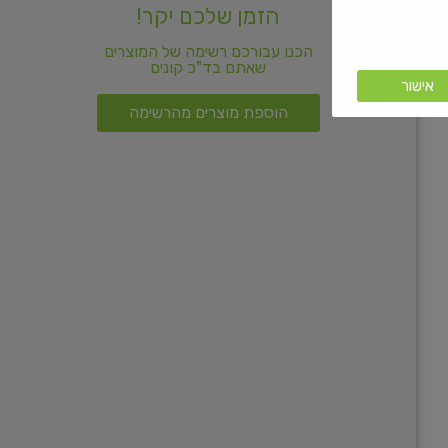
הזמן שלכם יקר!
הכנו עבורכם רשימה של המוצרים
שאתם בד"כ קונים
אישור
הוספת מוצרים מהרשימה