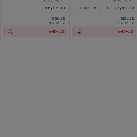
ויסוצקי
| 25 יח'
ויסוצקי
| 25 יח'
תה ירוק ארל גריי בטעם ברגמוט
תה ירוק יסמין
₪25.90
₪25.90
₪10.36 ל-10 יח'
₪10.36 ל-10 יח'
2 ב-₪40
2 ב-₪40
עוד
עוד
תה
תה
ירוק
ירוק
לימונית
לימונית
ולואיזה
ולואיזה
ויסוצקי
| 25 יח'
ויסוצקי
| 25 יח'
תה ירוק לימונית ולואיזה
תה ירוק לימונית ולואיזה
₪25.90
₪25.90
₪10.36 ל-10 יח'
₪10.36 ל-10 יח'
2 ב-₪40
2 ב-₪40
עוד
עוד