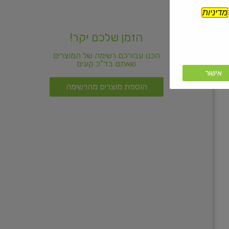
מדיניות
הזמן שלכם יקר!
הכנו עבורכם רשימה של המוצרים
שאתם בד"כ קונים
אישור
הוספת מוצרים מהרשימה