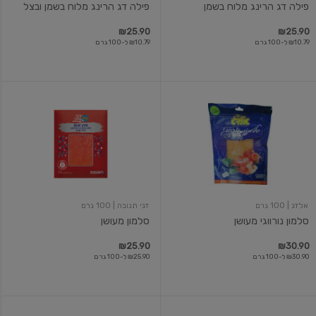
פילה דג הרינג מלוח בשמן
פילה דג הרינג מלוח בשמן ובצל
₪25.90
₪25.90
₪10.79 ל-100 גרם
₪10.79 ל-100 גרם
סלמון
סלמון
נורווגי
מעושן
מעושן
אלדג
| 100 גרם
דגי תנובה
| 100 גרם
סלמון נורווגי מעושן
סלמון מעושן
₪25.90
₪30.90
₪30.90 ל-100 גרם
₪25.90 ל-100 גרם
מקרל
סלמון