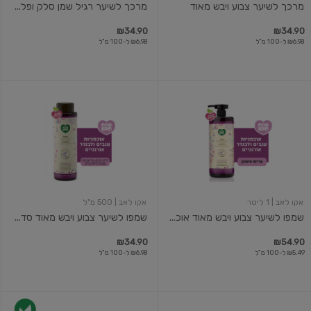
מרכך לשיער צבוע ויבש מאוד
מרכך לשיער רגיל שמן סלק ופל...
₪34.90
₪34.90
₪6.98 ל-100 מ"ל
₪6.98 ל-100 מ"ל
שמפו
שמפו
לשיער
לשיער
צבוע
צבוע
ויבש
ויבש
מאוד
מאוד
אוכמניות
סדרה
ענבים
סגולה
ולבנדר
אקו לאב
| 1 ליטר
אקו לאב
| 500 מ"ל
שמפו לשיער צבוע ויבש מאוד אוכ...
שמפו לשיער צבוע ויבש מאוד סד...
₪34.90
₪54.90
₪5.49 ל-100 מ"ל
₪6.98 ל-100 מ"ל
מרכך
שמפו