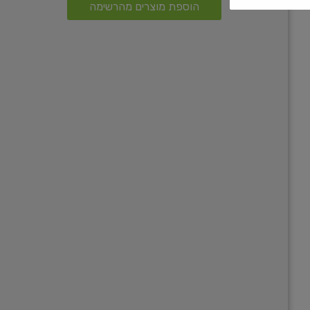
הוספת מוצרים מהרשימה