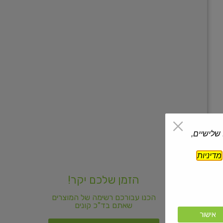
 שלישיים,
מדיניות
הזמן שלכם יקר!
הכנו עבורכם רשימה של המוצרים
שאתם בד"כ קונים
אישור