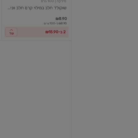
מילקה
| 100 גרם
שוקולד חלב במילוי קרם חלב ווני...
₪8.90
₪8.90 ל-100 גרם
2 ב-₪15.90
עוד
שוקולד
לבן
מילקה
| 90 גרם
שוקולד לבן
₪8.90
₪9.89 ל-100 גרם
2 ב-₪15.90
עוד