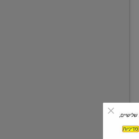
 שלישיים,
מדיניות