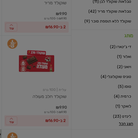
טבלאות שוקולד לבן (11)
שוקולד מריר
טבלאות שוקולד מריר (42)
₪9.90
₪9.90 ל-100 גרם
שוקולד ללא תוספת סוכר (9)
2 ב-₪16.90
עוד
מותג
שוקולד
די ג'ינארו (2)
חלב
מעולה
ואלור (1)
ויואני (2)
טוניס שוקולונלי (4)
טוסו (5)
עלית
| 100 גרם
כרמית (4)
שוקולד חלב מעולה
לואקר (1)
₪9.90
₪9.90 ל-100 גרם
לינדט (23)
2 ב-₪16.90
עוד
הצג הכל
שוקולד