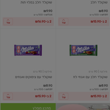
שוקולד חלב
שוקולד חלב במלוי תות
₪9.90
₪8.90
₪9.89 ל-100 גרם
₪11.64 ל-100 גרם
2 ב-₪15.90
2 ב-₪16.90
עוד
עוד
שוקולד
שוקולד
חלב
עם
עם
צימוקים
אגוזי
ואגוזים
לוז
מילקה
| 90 גרם
מילקה
| 90 גרם
שוקולד חלב עם אגוזי לוז
שוקולד עם צימוקים ואגוזים
₪8.90
₪8.90
₪9.89 ל-100 גרם
₪9.89 ל-100 גרם
2 ב-₪15.90
2 ב-₪15.90
עוד
עוד
מתכון מומלץ