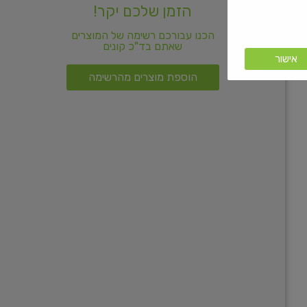
הזמן שלכם יקר!
הכנו עבורכם רשימה של המוצרים
שאתם בד"כ קונים
אישור
הוספת מוצרים מהרשימה