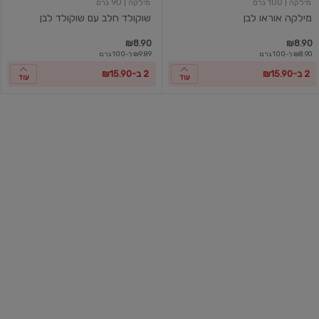
מילקה
| 100 גרם
מילקה
| 90 גרם
מילקה אוראו לבן
שוקולד חלב עם שוקולד לבן
₪8.90
₪8.90
₪8.90 ל-100 גרם
₪9.89 ל-100 גרם
2 ב-₪15.90
2 ב-₪15.90
עוד
עוד
שוקולד
שוקולד
אוראו
חלב
סנדוויץ'
מעולה
עם
שברי
אגוזי
לוז
מילקה
| 92 גרם
עלית
| 100 גרם
שוקולד אוראו סנדוויץ'
שוקולד חלב מעולה עם שברי אגו...
₪9.90
₪8.90
₪9.67 ל-100 גרם
₪9.90 ל-100 גרם
2 ב-₪15.90
2 ב-₪16.90
עוד
עוד