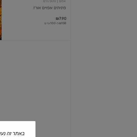
אסם
| 500 גרם
פתיתים אפויים אורז
₪7.90
₪1.58 ל-100 גרם
פתיתים
אפויים
קוסקוס
אסם
| 500 גרם
פתיתים אפויים קוסקוס
₪7.90
₪1.58 ל-100 גרם
באתר זה נעש