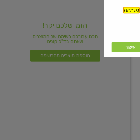
מדיניות
הזמן שלכם יקר!
הכנו עבורכם רשימה של המוצרים
שאתם בד"כ קונים
אישור
הוספת מוצרים מהרשימה