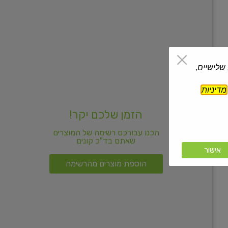
 שלישיים,
מדיניות
הזמן שלכם יקר!
הכנו עבורכם רשימה של המוצרים
שאתם בד"כ קונים
אישור
הוספת מוצרים מהרשימה