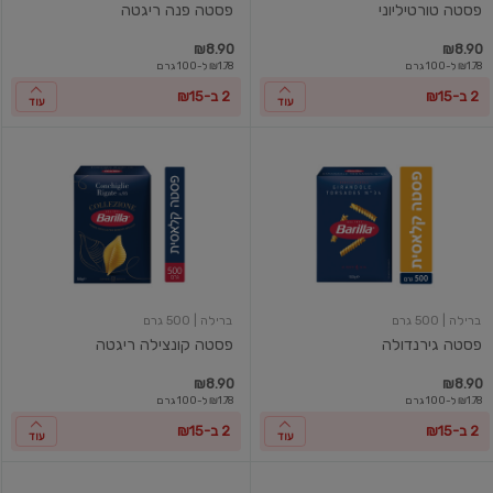
פסטה טורטיליוני
פסטה פנה ריגטה
₪8.90
₪8.90
₪1.78 ל-100 גרם
₪1.78 ל-100 גרם
2 ב-₪15
2 ב-₪15
עוד
עוד
פסטה
פסטה
גירנדולה
קונצילה
ריגטה
ברילה
| 500 גרם
ברילה
| 500 גרם
פסטה גירנדולה
פסטה קונצילה ריגטה
₪8.90
₪8.90
₪1.78 ל-100 גרם
₪1.78 ל-100 גרם
2 ב-₪15
2 ב-₪15
עוד
עוד
פסטה
פסטה