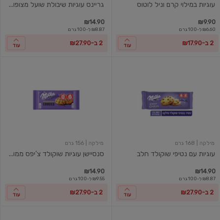
עוגיות במילוי קרם וניל לוטוס
גריינס עוגיות שיבולת שועל מצופו...
₪14.90
₪9.90
₪6.60 ל-100 גרם
₪8.87 ל-100 גרם
2 ב-₪17.90
2 ב-₪27.90
עוד
עוד
עוגיות
סנסיישן
עם
עוגיות
נטיפי
שוקולד
שוקולד
צ'יפס
חלב
ממולאות
שוקולד
מילקה
| 168 גרם
מילקה
| 156 גרם
עוגיות עם נטיפי שוקולד חלב
סנסיישן עוגיות שוקולד צ'יפס ממו...
₪14.90
₪14.90
₪8.87 ל-100 גרם
₪9.55 ל-100 גרם
2 ב-₪27.90
2 ב-₪27.90
עוד
עוד
עוגיות
עוגיות