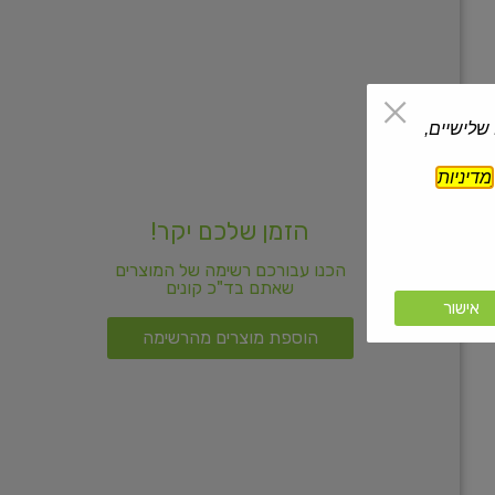
 שלישיים,
מדיניות
הזמן שלכם יקר!
הכנו עבורכם רשימה של המוצרים
שאתם בד"כ קונים
אישור
הוספת מוצרים מהרשימה