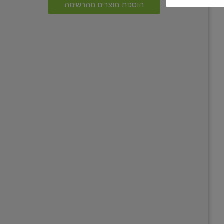
הוספת מוצרים מהרשימה