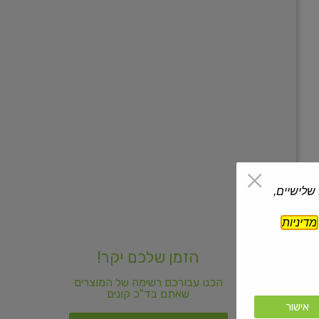
 שלישיים,
מדיניות
הזמן שלכם יקר!
הכנו עבורכם רשימה של המוצרים
שאתם בד"כ קונים
אישור